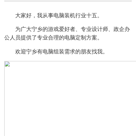
大家好，我从事电脑装机行业十五。
为广大宁乡的游戏爱好者、专业设计师、政企办
公人员提供了专业合理的电脑定制方案。
欢迎宁乡有电脑组装需求的朋友找我。