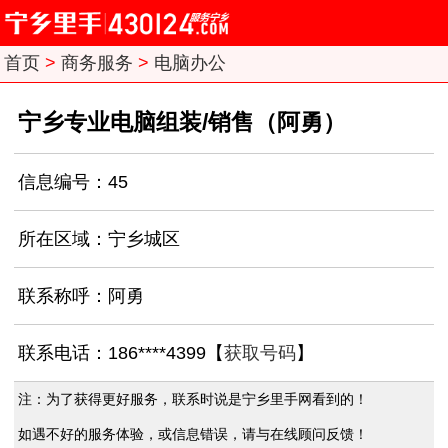
首页
>
商务服务
>
电脑办公
宁乡专业电脑组装/销售（阿勇）
信息编号：45
所在区域：宁乡城区
联系称呼：阿勇
联系电话：186****4399【
获取号码
】
注：为了获得更好服务，联系时说是宁乡里手网看到的！
如遇不好的服务体验，或信息错误，请与在线顾问反馈！