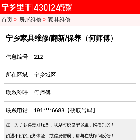
首页
>
房屋维修
>
家具维修
宁乡家具维修/翻新/保养（何师傅）
信息编号：212
所在区域：宁乡城区
联系称呼：何师傅
联系电话：191****6688【
获取号码
】
注：为了获得更好服务，联系时说是宁乡里手网看到的！
如遇不好的服务体验，或信息错误，请与在线顾问反馈！